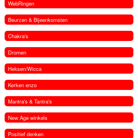
WebRingen
Beurzen & Bijeenkomsten
Chakra's
Dromen
Heksen/Wicca
Kerken enzo
Mantra's & Tantra's
New Age winkels
Positief denken