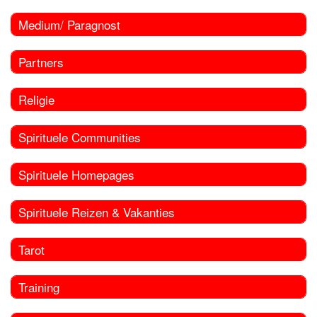
Medium/ Paragnost
Partners
Religie
Spirituele Communities
Spirituele Homepages
Spirituele Reizen & Vakanties
Tarot
Training