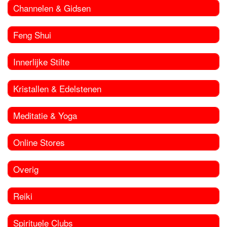
Channelen & Gidsen
Feng Shui
Innerlijke Stilte
Kristallen & Edelstenen
Meditatie & Yoga
Online Stores
Overig
Reiki
Spirituele Clubs