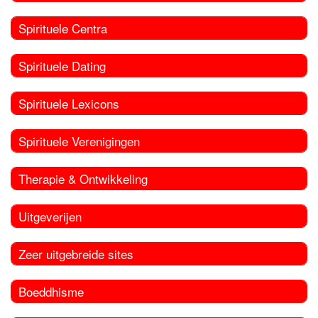
Spirituele Centra
Spirituele Dating
Spirituele Lexicons
Spirituele Verenigingen
Therapie & Ontwikkeling
Uitgeverijen
Zeer uitgebreide sites
Boeddhisme